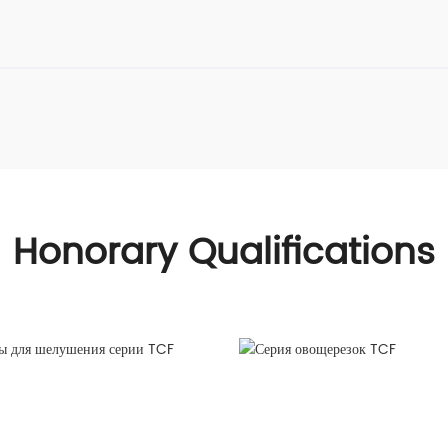
Honorary Qualifications