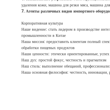
удаления кожи, машина для резки мяса, машина для 
7. Агенты различных видов импортного оборудо
Корпоративная культура
Наше видение: стать лидером в производстве инте
промышленности в Китае
Наша миссия: предоставить клиентам полный спект
обработки пищевых продуктов
Наши ценности: этически ориентированные, успех
Наш дух: простой фокус, честность и прагматизм
Наш стиль: выполнение обещаний, профессионализ
Наша основная философия: честность, инновации, 