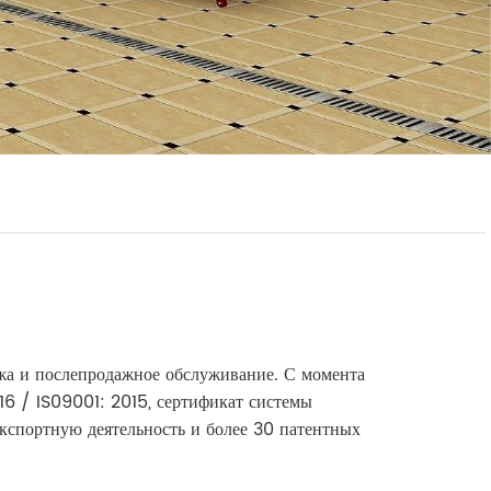
жа и послепродажное обслуживание.
С момента
16 / IS09001: 2015, сертификат системы
кспортную деятельность и более 30 патентных