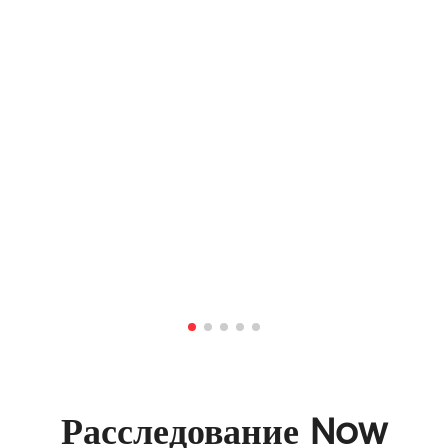
Расследование Now