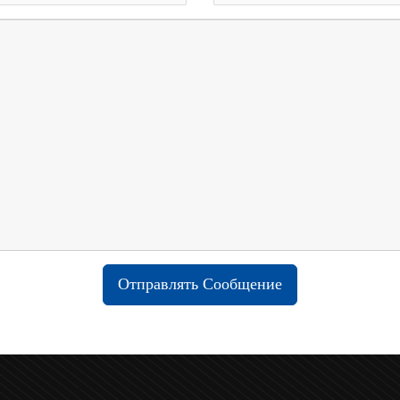
Отправлять Сообщение