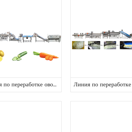
Линия по переработке овощей