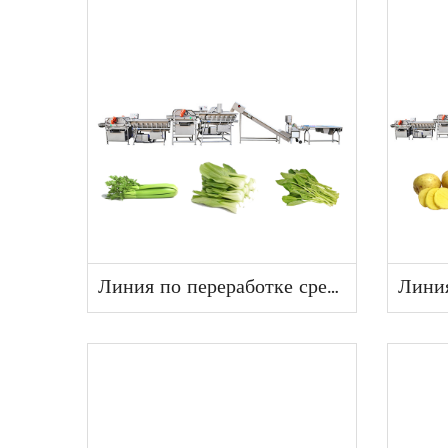
Линия по переработке среднелистовых овощей