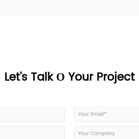
Let's Talk О Your Project