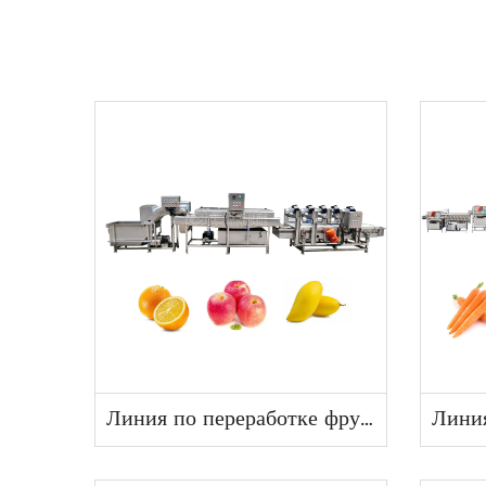
Линия по переработке фруктов