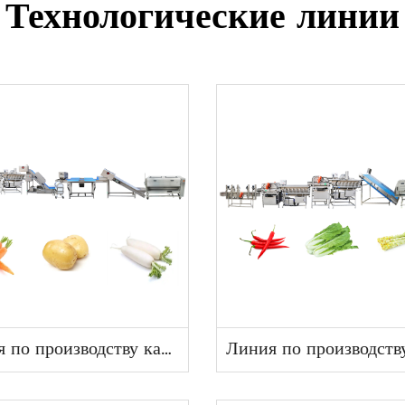
Технологические линии
Линия по производству картофеля