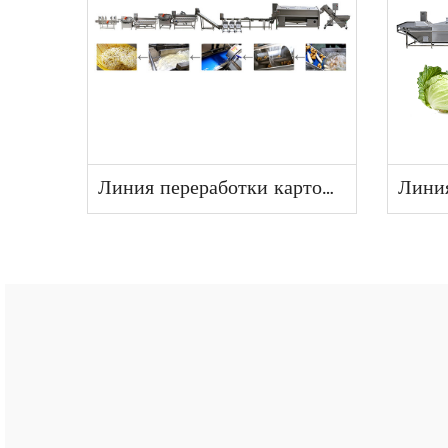
Линия переработки картофеля