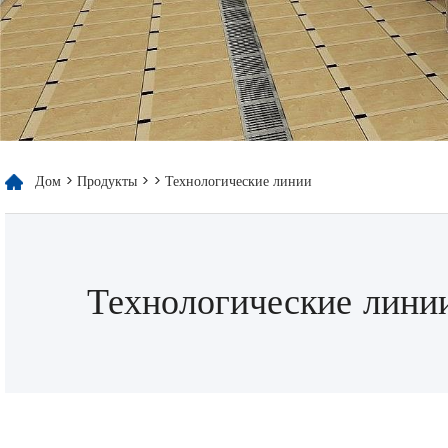
Дом
>
Продукты
>
> Технологические линии
Технологические лини