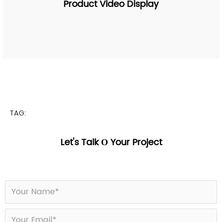
Product Video Display
TAG:
Let's Talk О Your Project