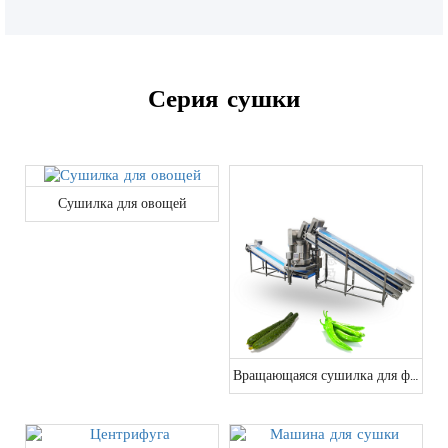
Серия сушки
Сушилка для овощей
Вращающаяся сушилка для фруктов