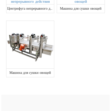
Центрифуга непрерывного действия
Машина для сушки овощей
Машина для сушки овощей