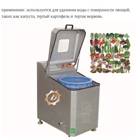
применение: используется для удаления воды с поверхности овощей,
таких как капуста, тертый картофель и тертая морковь.