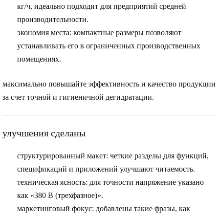
кг/ч, идеально подходит для предприятий средней
производительности.
экономия места
: компактные размеры позволяют
устанавливать его в ограниченных производственных
помещениях.
максимально повышайте эффективность и качество продукции
за счет точной и гигиеничной дегидратации.
улучшения сделаны
структурированный макет
: четкие разделы для функций,
спецификаций и приложений улучшают читаемость.
техническая ясность
: для точности напряжение указано
как «380 В (трехфазное)».
маркетинговый фокус
: добавлены такие фразы, как