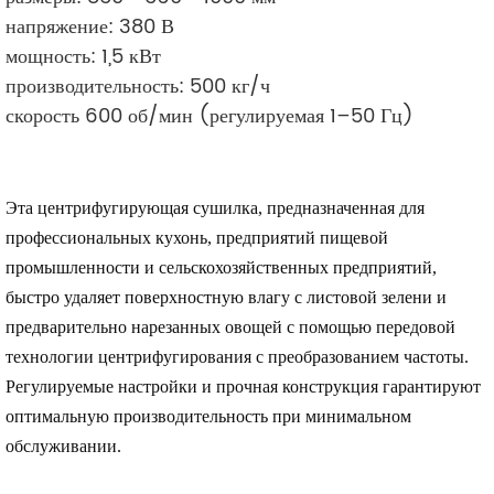
напряжение: 380 В
мощность: 1,5 кВт
производительность: 500 кг/ч
скорость 600 об/мин (регулируемая 1–50 Гц)
Эта центрифугирующая сушилка, предназначенная для
профессиональных кухонь, предприятий пищевой
промышленности и сельскохозяйственных предприятий,
быстро удаляет поверхностную влагу с листовой зелени и
предварительно нарезанных овощей с помощью передовой
технологии центрифугирования с преобразованием частоты.
Регулируемые настройки и прочная конструкция гарантируют
оптимальную производительность при минимальном
обслуживании.