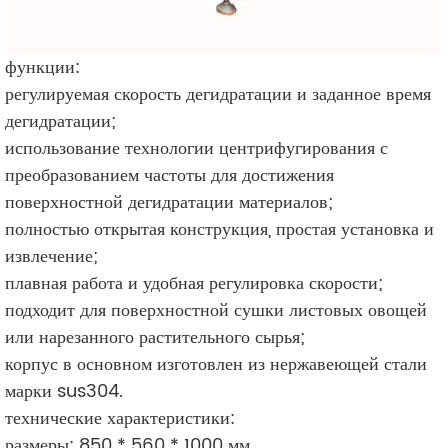
функции:
регулируемая скорость дегидратации и заданное время
дегидратации;
использование технологии центрифугирования с
преобразованием частоты для достижения
поверхностной дегидратации материалов;
полностью открытая конструкция, простая установка и
извлечение;
плавная работа и удобная регулировка скорости;
подходит для поверхностной сушки листовых овощей
или нарезанного растительного сырья;
корпус в основном изготовлен из нержавеющей стали
марки sus304.
технические характеристики:
размеры: 850 * 560 * 1000 мм