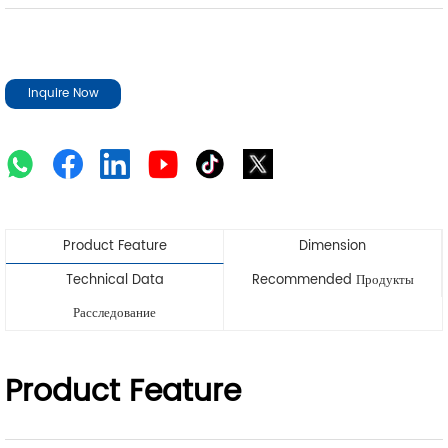
Inquire Now
Product Feature
Dimension
Technical Data
Recommended Продукты
Расследование
Product Feature