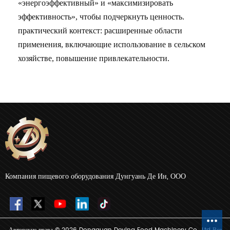
«энергоэффективный» и «максимизировать
эффективность», чтобы подчеркнуть ценность.
практический контекст
: расширенные области
применения, включающие использование в сельском
хозяйстве, повышение привлекательности.
Компания пищевого оборудования Дунгуань Де Ин, ООО