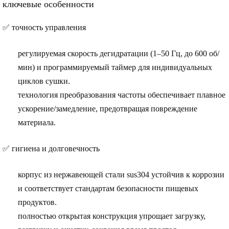
ключевые особенности
✅
точность управления
регулируемая скорость дегидратации (1–50 Гц, до 600 об/
мин)
и
программируемый таймер
для индивидуальных
циклов сушки.
технология преобразования частоты
обеспечивает плавное
ускорение/замедление, предотвращая повреждение
материала.
✅
гигиена и долговечность
корпус из нержавеющей стали sus304
устойчив к коррозии
и соответствует стандартам безопасности пищевых
продуктов.
полностью открытая конструкция
упрощает загрузку,