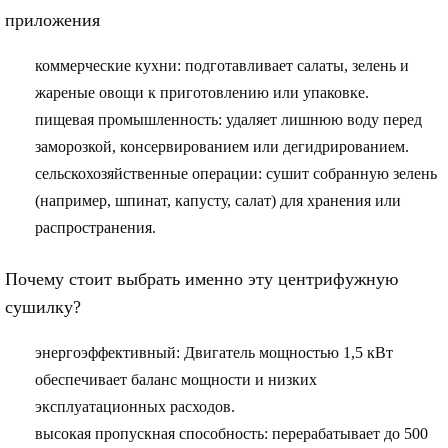
приложения
коммерческие кухни
: подготавливает салаты, зелень и
жареные овощи к приготовлению или упаковке.
пищевая промышленность
: удаляет лишнюю воду перед
заморозкой, консервированием или дегидрированием.
сельскохозяйственные операции
: сушит собранную зелень
(например, шпинат, капусту, салат) для хранения или
распространения.
Почему стоит выбрать именно эту центрифужную
сушилку?
энергоэффективный
: Двигатель мощностью 1,5 кВт
обеспечивает баланс мощности и низких
эксплуатационных расходов.
высокая пропускная способность
: перерабатывает до 500