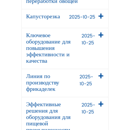
переработки овощей
Капусторезка
2025-10-25
Ключевое
2025-
оборудование для
10-25
повышения
эффективности и
качества
Линия по
2025-
производству
10-25
фрикаделек
Эффективные
2025-
решения для
10-25
оборудования для
пищевой