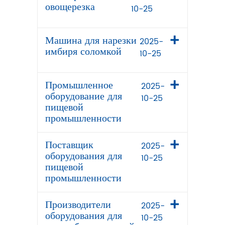
овощерезка
10-25
Машина для нарезки
2025-
имбиря соломкой
10-25
Промышленное
2025-
оборудование для
10-25
пищевой
промышленности
Поставщик
2025-
оборудования для
10-25
пищевой
промышленности
Производители
2025-
оборудования для
10-25