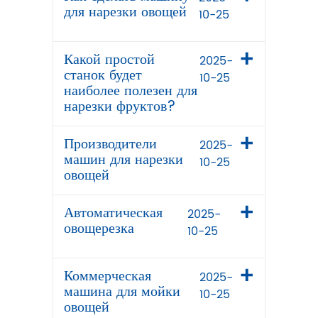
для нарезки овощей
10-25
Какой простой
2025-
станок будет
10-25
наиболее полезен для
нарезки фруктов?
Производители
2025-
машин для нарезки
10-25
овощей
Автоматическая
2025-
овощерезка
10-25
Коммерческая
2025-
машина для мойки
10-25
овощей