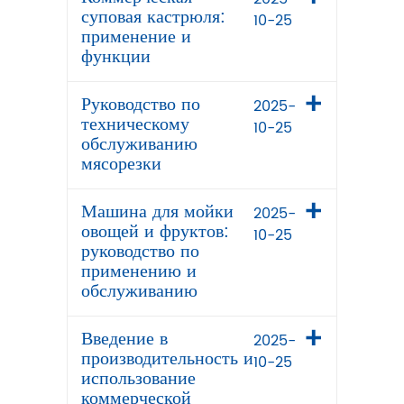
суповая кастрюля:
10-25
применение и
функции
Руководство по
2025-
техническому
10-25
обслуживанию
мясорезки
Машина для мойки
2025-
овощей и фруктов:
10-25
руководство по
применению и
обслуживанию
Введение в
2025-
производительность и
10-25
использование
коммерческой