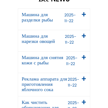
Машина для
2025-
разделки рыбы
11-22
Машина для
2025-
нарезки овощей
11-22
Машина для снятия
2025-
кожи с рыбы
11-22
Реклама аппарата для
2025-
приготовления
11-22
яблочного сока
Как чистить
2025-
оборудование для