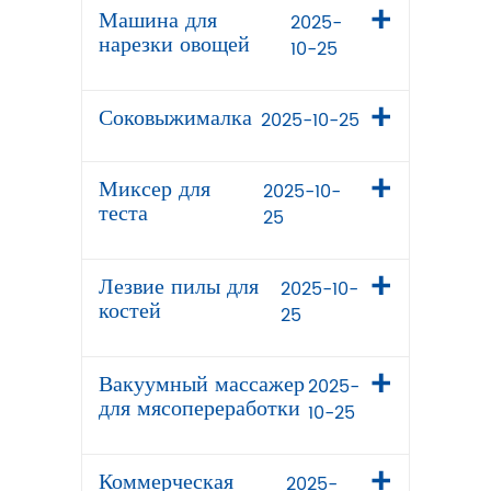
Машина для
2025-
нарезки овощей
10-25
Соковыжималка
2025-10-25
Миксер для
2025-10-
теста
25
Лезвие пилы для
2025-10-
костей
25
Вакуумный массажер
2025-
для мясопереработки
10-25
Коммерческая
2025-