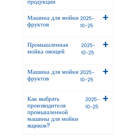
продукции
Машина для мойки
2025-
фруктов
10-25
Промышленная
2025-
мойка овощей
10-25
Машина для мойки
2025-
фруктов
10-25
Как выбрать
2025-
производителя
10-25
промышленной
машины для мойки
ящиков?