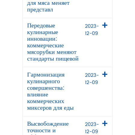
для мяса меняет
представл
Передовые
2023-
кулинарные
12-09
инновации:
коммерческие
мясорубки меняют
стандарты пищевой
Гармонизация
2023-
кулинарного
12-09
совершенства:
влияние
коммерческих
миксеров для еды
Высвобождение
2023-
точности и
12-09