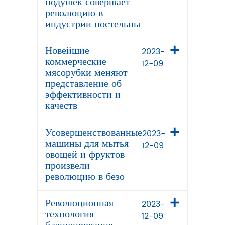
подушек совершает
революцию в
индустрии постельны
Новейшие
2023-
коммерческие
12-09
мясорубки меняют
представление об
эффективности и
качеств
Усовершенствованные
2023-
машины для мытья
12-09
овощей и фруктов
произвели
революцию в безо
Революционная
2023-
технология
12-09