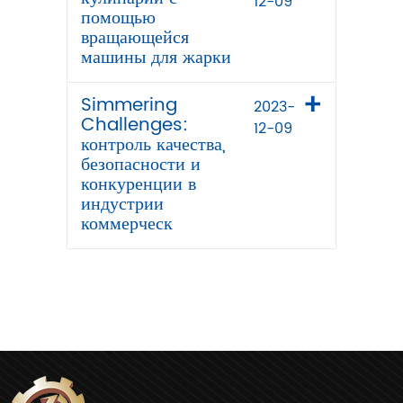
12-09
помощью
вращающейся
машины для жарки
Simmering
2023-
Challenges:
12-09
контроль качества,
безопасности и
конкуренции в
индустрии
коммерческ