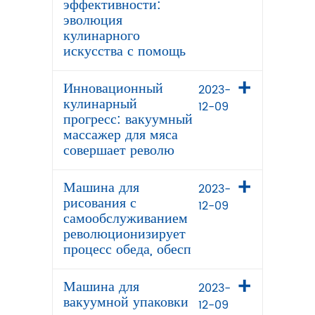
эффективности:
эволюция
кулинарного
искусства с помощь
Инновационный
2023-
кулинарный
12-09
прогресс: вакуумный
массажер для мяса
совершает револю
Машина для
2023-
рисования с
12-09
самообслуживанием
революционизирует
процесс обеда, обесп
Машина для
2023-
вакуумной упаковки
12-09