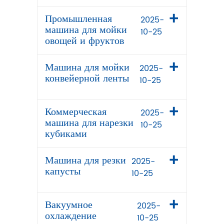
Промышленная
2025-
машина для мойки
10-25
овощей и фруктов
Машина для мойки
2025-
конвейерной ленты
10-25
Коммерческая
2025-
машина для нарезки
10-25
кубиками
Машина для резки
2025-
капусты
10-25
Вакуумное
2025-
охлаждение
10-25