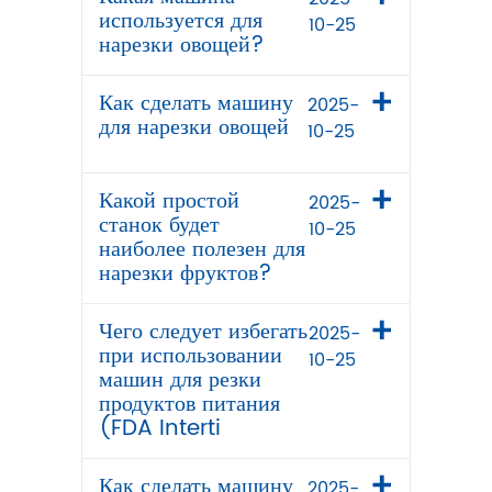
используется для
10-25
нарезки овощей?
Как сделать машину
2025-
для нарезки овощей
10-25
Какой простой
2025-
станок будет
10-25
наиболее полезен для
нарезки фруктов?
Чего следует избегать
2025-
при использовании
10-25
машин для резки
продуктов питания
(FDA Interti
Как сделать машину
2025-