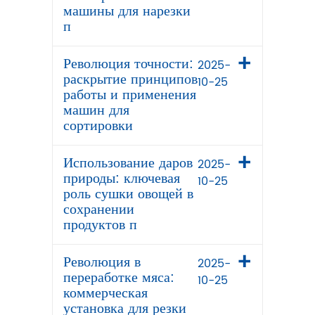
машины для нарезки
п
Революция точности:
2025-
раскрытие принципов
10-25
работы и применения
машин для
сортировки
Использование даров
2025-
природы: ключевая
10-25
роль сушки овощей в
сохранении
продуктов п
Революция в
2025-
переработке мяса:
10-25
коммерческая
установка для резки