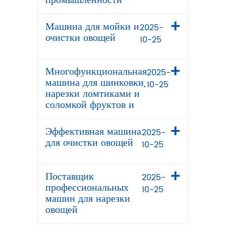
промышленности
Машина для мойки и
2025-
очистки овощей
10-25
Многофункциональная
2025-
машина для шинковки,
10-25
нарезки ломтиками и
соломкой фруктов и
Эффективная машина
2025-
для очистки овощей
10-25
Поставщик
2025-
профессиональных
10-25
машин для нарезки
овощей