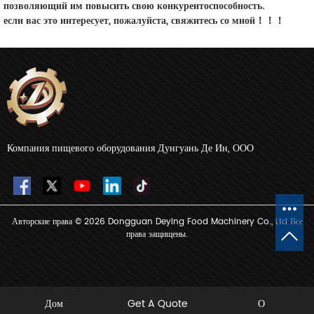
позволяющий им повысить свою конкурентоспособность.
если вас это интересует, пожалуйста, свяжитесь со мной！！！
Компания пищевого оборудования Дунгуань Де Ин, ООО
Авторские права © 2026 Dongguan Deying Food Machinery Co., Ltd Все
права защищены.
Дом
Get A Quote
О