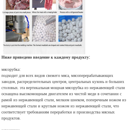
Ниже приведено введение к каждому продукту:
мясорубка:
подходит для всех видов свежего мяса, мясоперерабатывающих
заводов, распределительных центров, центральных кухонь и больших
столовых. эта вертикальная мощная мясорубка из нержавеющей стали
оснащена высокомощным двигателем из чистой меди в сочетании с
рамой из нержавеющей стали, мелким шнеком, поперечным ножом из
нержавеющей стали и круглым ножом из нержавеющей стали, что
соответствует требованиям переработки и производства мясных
продуктов.