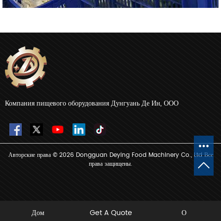
Компания пищевого оборудования Дунгуань Де Ин, ООО
Авторские права © 2026 Dongguan Deying Food Machinery Co., Ltd Все
права защищены.
Дом
Get A Quote
О