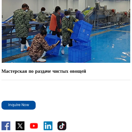
Мастерская по раздаче чистых овощей
Inquire Now