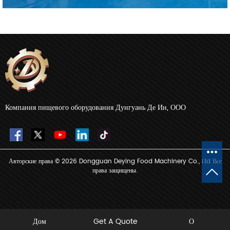
Компания пищевого оборудования Дунгуань Де Ин, ООО
Авторские права © 2026 Dongguan Deying Food Machinery Co., Ltd Все
права защищены.
Дом
Get A Quote
О