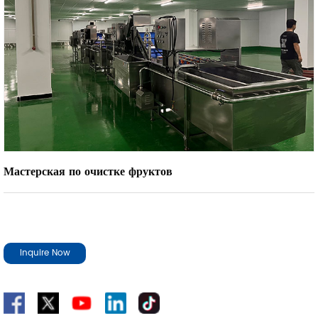
Мастерская по очистке фруктов
Inquire Now