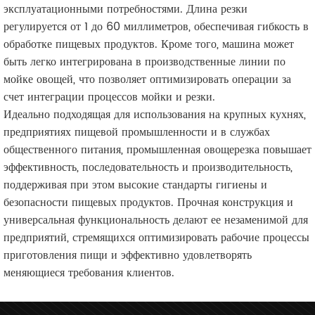
эксплуатационными потребностями. Длина резки
регулируется от 1 до 60 миллиметров, обеспечивая гибкость в
обработке пищевых продуктов. Кроме того, машина может
быть легко интегрирована в производственные линии по
мойке овощей, что позволяет оптимизировать операции за
счет интеграции процессов мойки и резки.
Идеально подходящая для использования на крупных кухнях,
предприятиях пищевой промышленности и в службах
общественного питания, промышленная овощерезка повышает
эффективность, последовательность и производительность,
поддерживая при этом высокие стандарты гигиены и
безопасности пищевых продуктов. Прочная конструкция и
универсальная функциональность делают ее незаменимой для
предприятий, стремящихся оптимизировать рабочие процессы
приготовления пищи и эффективно удовлетворять
меняющиеся требования клиентов.