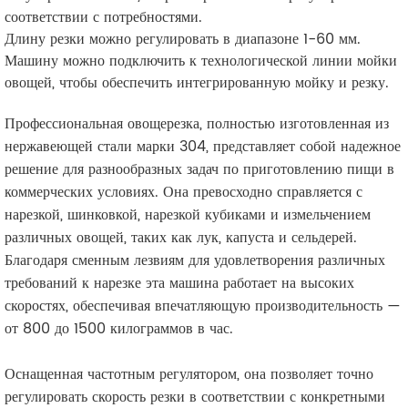
соответствии с потребностями.
Длину резки можно регулировать в диапазоне 1-60 мм.
Машину можно подключить к технологической линии мойки
овощей, чтобы обеспечить интегрированную мойку и резку.
Профессиональная овощерезка, полностью изготовленная из
нержавеющей стали марки 304, представляет собой надежное
решение для разнообразных задач по приготовлению пищи в
коммерческих условиях. Она превосходно справляется с
нарезкой, шинковкой, нарезкой кубиками и измельчением
различных овощей, таких как лук, капуста и сельдерей.
Благодаря сменным лезвиям для удовлетворения различных
требований к нарезке эта машина работает на высоких
скоростях, обеспечивая впечатляющую производительность —
от 800 до 1500 килограммов в час.
Оснащенная частотным регулятором, она позволяет точно
регулировать скорость резки в соответствии с конкретными