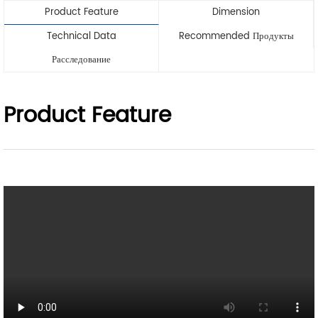
Product Feature
Dimension
Technical Data
Recommended Продукты
Расследование
Product Feature