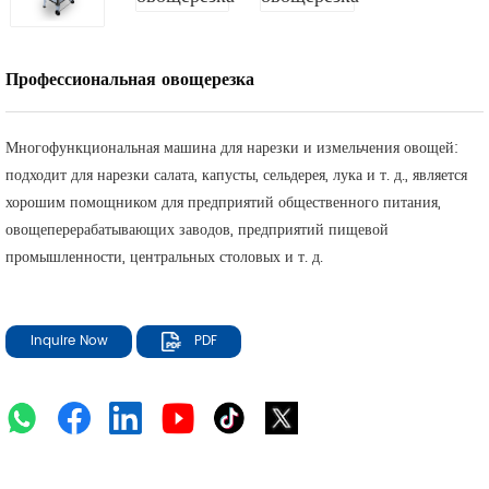
Профессиональная овощерезка
Многофункциональная машина для нарезки и измельчения овощей:
подходит для нарезки салата, капусты, сельдерея, лука и т. д., является
хорошим помощником для предприятий общественного питания,
овощеперерабатывающих заводов, предприятий пищевой
промышленности, центральных столовых и т. д.
Inquire Now
PDF