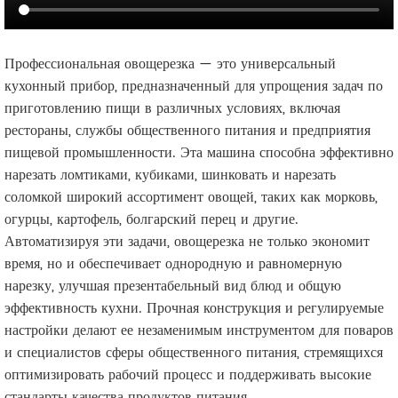
Профессиональная овощерезка — это универсальный
кухонный прибор, предназначенный для упрощения задач по
приготовлению пищи в различных условиях, включая
рестораны, службы общественного питания и предприятия
пищевой промышленности. Эта машина способна эффективно
нарезать ломтиками, кубиками, шинковать и нарезать
соломкой широкий ассортимент овощей, таких как морковь,
огурцы, картофель, болгарский перец и другие.
Автоматизируя эти задачи, овощерезка не только экономит
время, но и обеспечивает однородную и равномерную
нарезку, улучшая презентабельный вид блюд и общую
эффективность кухни. Прочная конструкция и регулируемые
настройки делают ее незаменимым инструментом для поваров
и специалистов сферы общественного питания, стремящихся
оптимизировать рабочий процесс и поддерживать высокие
стандарты качества продуктов питания.