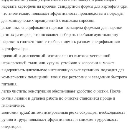
нарезать картофель на кусочки стандартной формы для картофеля фри,
что значительно повышает эффективность производства и подходит
для коммерческих предприятий с высоким спросом.
различные спецификации нарезки: оснащена формами для нарезки
разных размеров, что позволяет выбирать необходимую толщину
нарезки в соответствии с требованиями к разным спецификациям
картофеля фри.
прочный и долговечный: изготовлен из высококачественной
нержавеющей стали или чугуна, устойчив к коррозии и может
выдерживать длительную интенсивную эксплуатацию. подходит для
коммерческих помещений, таких как рестораны и заведения быстрого
питания.
легко чистить: конструкция обеспечивает удобство очистки. После
снятия лезвий и деталей работа по очистке становится проще и
гигиеничнее.
экономия труда: автоматизированная резка сокращает необходимость
ручного труда, повышает эффективность и снижает трудоемкость
операторов.