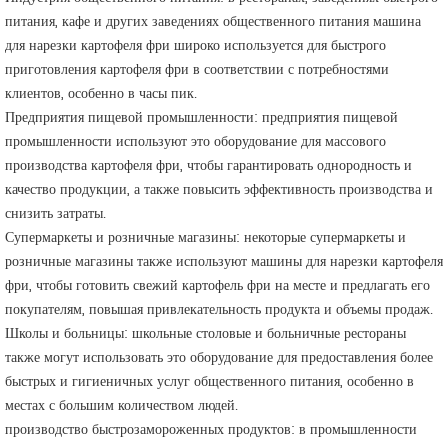
питания, кафе и других заведениях общественного питания машина
для нарезки картофеля фри широко используется для быстрого
приготовления картофеля фри в соответствии с потребностями
клиентов, особенно в часы пик.
Предприятия пищевой промышленности: предприятия пищевой
промышленности используют это оборудование для массового
производства картофеля фри, чтобы гарантировать однородность и
качество продукции, а также повысить эффективность производства и
снизить затраты.
Супермаркеты и розничные магазины: некоторые супермаркеты и
розничные магазины также используют машины для нарезки картофеля
фри, чтобы готовить свежий картофель фри на месте и предлагать его
покупателям, повышая привлекательность продукта и объемы продаж.
Школы и больницы: школьные столовые и больничные рестораны
также могут использовать это оборудование для предоставления более
быстрых и гигиеничных услуг общественного питания, особенно в
местах с большим количеством людей.
производство быстрозамороженных продуктов: в промышленности