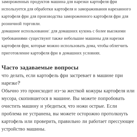
замороженных продуктов машина для нарезки картофеля фри
используется для обработки картофеля и замораживания нарезанного
картофеля фри для производства замороженного картофеля фри для
розничной торговли.
домашнее использование: для домашних кухонь с более высокими
требованиями существуют также небольшие машины для нарезки
картофеля фри, которые можно использовать дома, чтобы облегчить
приготовление картофеля фри в домашних условиях.
Часто задаваемые вопросы
что делать, если картофель фри застревает в машине при
нарезке?
Обычно это происходит из-за жесткой кожуры картофеля или
мусора, скопившегося в машине. Вы можете попробовать
очистить машину и убедиться, что ножи острые. Если
проблема не устранена, вы можете осторожно протолкнуть
картофель или проверить, правильно ли работает прессующее
устройство машины.