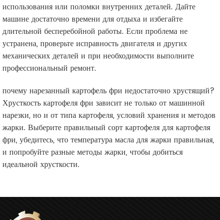
использования или поломки внутренних деталей. Дайте
машине достаточно времени для отдыха и избегайте
длительной бесперебойной работы. Если проблема не
устранена, проверьте исправность двигателя и других
механических деталей и при необходимости выполните
профессиональный ремонт.
почему нарезанный картофель фри недостаточно хрустящий?
Хрусткость картофеля фри зависит не только от машинной
нарезки, но и от типа картофеля, условий хранения и методов
жарки. Выберите правильный сорт картофеля для картофеля
фри, убедитесь, что температура масла для жарки правильная,
и попробуйте разные методы жарки, чтобы добиться
идеальной хрусткости.