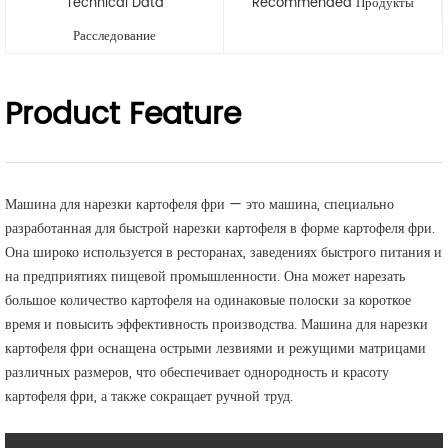
Technical Data
Recommended Продукты
Расследование
Product Feature
Машина для нарезки картофеля фри — это машина, специально
разработанная для быстрой нарезки картофеля в форме картофеля фри.
Она широко используется в ресторанах, заведениях быстрого питания и
на предприятиях пищевой промышленности. Она может нарезать
большое количество картофеля на одинаковые полоски за короткое
время и повысить эффективность производства. Машина для нарезки
картофеля фри оснащена острыми лезвиями и режущими матрицами
различных размеров, что обеспечивает однородность и красоту
картофеля фри, а также сокращает ручной труд.