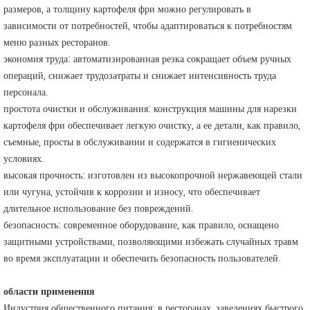
размеров, а толщину картофеля фри можно регулировать в
зависимости от потребностей, чтобы адаптироваться к потребностям
меню разных ресторанов.
экономия труда: автоматизированная резка сокращает объем ручных
операций, снижает трудозатраты и снижает интенсивность труда
персонала.
простота очистки и обслуживания: конструкция машины для нарезки
картофеля фри обеспечивает легкую очистку, а ее детали, как правило,
съемные, просты в обслуживании и содержатся в гигиенических
условиях.
высокая прочность: изготовлен из высокопрочной нержавеющей стали
или чугуна, устойчив к коррозии и износу, что обеспечивает
длительное использование без повреждений.
безопасность: современное оборудование, как правило, оснащено
защитными устройствами, позволяющими избежать случайных травм
во время эксплуатации и обеспечить безопасность пользователей.
области применения
Индустрия общественного питания: в ресторанах, заведениях быстрого