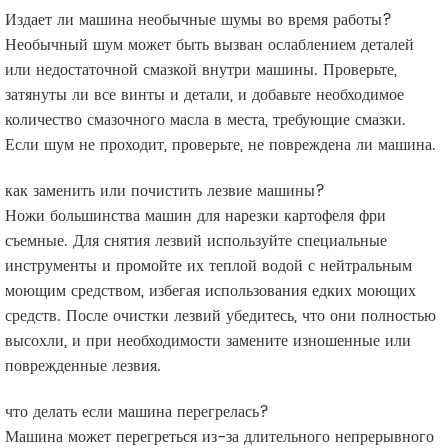
Издает ли машина необычные шумы во время работы?
Необычный шум может быть вызван ослаблением деталей
или недостаточной смазкой внутри машины. Проверьте,
затянуты ли все винты и детали, и добавьте необходимое
количество смазочного масла в места, требующие смазки.
Если шум не проходит, проверьте, не повреждена ли машина.
как заменить или почистить лезвие машины?
Ножи большинства машин для нарезки картофеля фри
съемные. Для снятия лезвий используйте специальные
инструменты и промойте их теплой водой с нейтральным
моющим средством, избегая использования едких моющих
средств. После очистки лезвий убедитесь, что они полностью
высохли, и при необходимости замените изношенные или
поврежденные лезвия.
что делать если машина перегрелась?
Машина может перегреться из-за длительного непрерывного