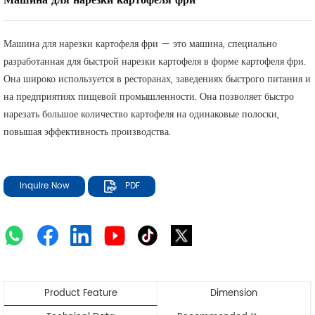
Машина для нарезки картофеля фри
Машина для нарезки картофеля фри — это машина, специально
разработанная для быстрой нарезки картофеля в форме картофеля фри.
Она широко используется в ресторанах, заведениях быстрого питания и
на предприятиях пищевой промышленности. Она позволяет быстро
нарезать большое количество картофеля на одинаковые полоски,
повышая эффективность производства.
Inquire Now
PDF
Product Feature
Dimension