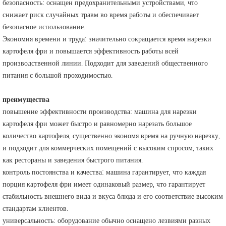
безопасность: оснащен предохранительными устройствами, что
снижает риск случайных травм во время работы и обеспечивает
безопасное использование.
Экономия времени и труда: значительно сокращается время нарезки
картофеля фри и повышается эффективность работы всей
производственной линии. Подходит для заведений общественного
питания с большой проходимостью.
преимущества
повышение эффективности производства: машина для нарезки
картофеля фри может быстро и равномерно нарезать большое
количество картофеля, существенно экономя время на ручную нарезку,
и подходит для коммерческих помещений с высоким спросом, таких
как рестораны и заведения быстрого питания.
контроль постоянства и качества: машина гарантирует, что каждая
порция картофеля фри имеет одинаковый размер, что гарантирует
стабильность внешнего вида и вкуса блюда и его соответствие высоким
стандартам клиентов.
универсальность: оборудование обычно оснащено лезвиями разных