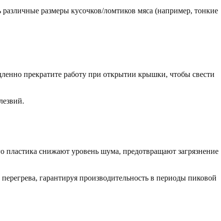
 различные размеры кусочков/ломтиков мяса (например, тонкие
ленно прекратите работу при открытии крышки, чтобы свести
лезвий.
о пластика
снижают уровень шума, предотвращают загрязнение
перегрева, гарантируя производительность в периоды пиковой