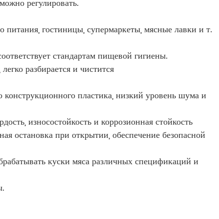
 можно регулировать.
питания, гостиницы, супермаркеты, мясные лавки и т.
соответствует стандартам пищевой гигиены.
легко разбирается и чистится
о конструкционного пластика, низкий уровень шума и
рдость, износостойкость и коррозионная стойкость
ая остановка при открытии, обеспечение безопасной
брабатывать куски мяса различных спецификаций и
ы.