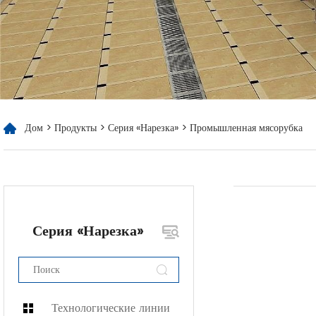
Дом
>
Продукты
>
Серия «Нарезка»
> Промышленная мясорубка
Серия «Нарезка»
Технологические линии