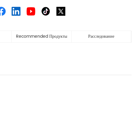
Recommended Продукты
Расследование