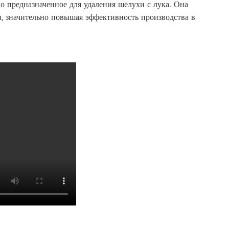
о предназначенное для удаления шелухи с лука. Она
, значительно повышая эффективность производства в