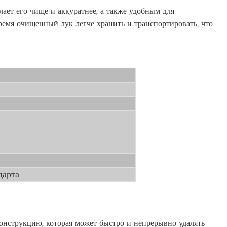
ает его чище и аккуратнее, а также удобным для
ремя очищенный лук легче хранить и транспортировать, что
дарта
онструкцию, которая может быстро и непрерывно удалять