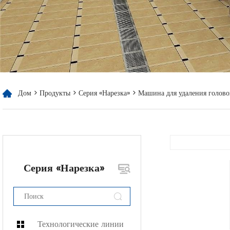
Дом
>
Продукты
>
Серия «Нарезка»
> Машина для удаления голово
Серия «Нарезка»
Технологические линии