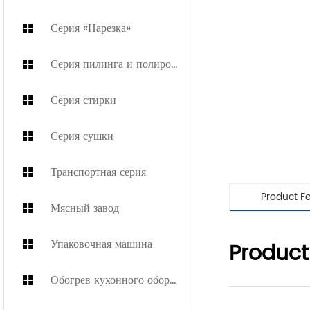
Серия «Нарезка»
Серия пилинга и полировки
Серия стирки
Серия сушки
Транспортная серия
Product F
Мясный завод
Упаковочная машина
Product
Обогрев кухонного оборудования