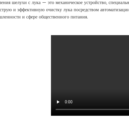
ения шелухи с лука — это механическое устройство, специальн
струю и эффективную очистку лука посредством автоматизации
ленности и сфере общественного питания.