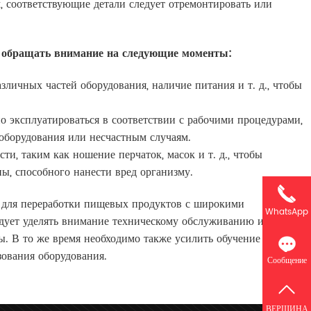
, соответствующие детали следует отремонтировать или
е обращать внимание на следующие моменты:
зличных частей оборудования, наличие питания и т. д., чтобы
о эксплуатироваться в соответствии с рабочими процедурами,
оборудования или несчастным случаям.
ти, таким как ношение перчаток, масок и т. д., чтобы
, способного нанести вред организму.
 для переработки пищевых продуктов с широкими
WhatsApp
дует уделять внимание техническому обслуживанию и ремонту
ы. В то же время необходимо также усилить обучение и
ования оборудования.
Сообщение
ВЕРШИНА