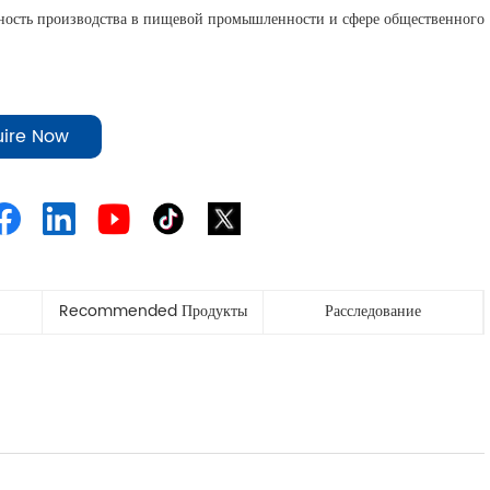
ность производства в пищевой промышленности и сфере общественного
uire Now
Recommended Продукты
Расследование