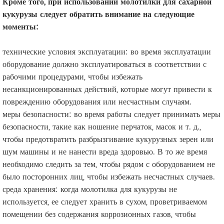
Кроме того, при использовании молотилки для сахарной
кукурузы следует обратить внимание на следующие
моменты:
технические условия эксплуатации: во время эксплуатации
оборудование должно эксплуатироваться в соответствии с
рабочими процедурами, чтобы избежать
несанкционированных действий, которые могут привести к
повреждению оборудования или несчастным случаям.
меры безопасности: во время работы следует принимать меры
безопасности, такие как ношение перчаток, масок и т. д.,
чтобы предотвратить разбрызгивание кукурузных зерен или
шум машины и не нанести вреда здоровью. В то же время
необходимо следить за тем, чтобы рядом с оборудованием не
было посторонних лиц, чтобы избежать несчастных случаев.
среда хранения: когда молотилка для кукурузы не
используется, ее следует хранить в сухом, проветриваемом
помещении без содержания коррозионных газов, чтобы