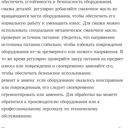
обеспечить устойчивость и безопасность оборудования.
смазка деталей: регулярно добавляйте смазочное масло во
вращающиеся части оборудования, чтобы обеспечить его
нормальную работу и уменьшить износ. Для смазки можно
использовать специальное механическое смазочное масло.
проверьте источник питания: убедитесь, что напряжение
источника питания стабильно, чтобы избежать повреждения
оборудования из-за чрезмерного или низкого напряжения. В
то же время регулярно проверяйте шнур питания на предмет
износа или повреждения и своевременно заменяйте его,
чтобы обеспечить безопасное использование.
ремонт и замена: если оборудование оказалось неисправным
или поврежденным, его следует своевременно
отремонтировать или заменить. Для обработки вы можете
обратиться к производителю оборудования или к
профессиональному персоналу по техническому
обслуживанию.