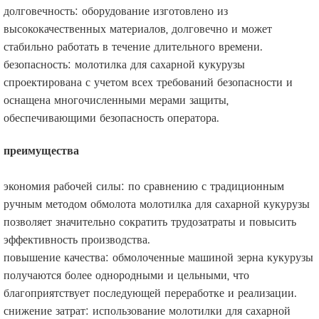
долговечность: оборудование изготовлено из
высококачественных материалов, долговечно и может
стабильно работать в течение длительного времени.
безопасность: молотилка для сахарной кукурузы
спроектирована с учетом всех требований безопасности и
оснащена многочисленными мерами защиты,
обеспечивающими безопасность оператора.
преимущества
экономия рабочей силы: по сравнению с традиционным
ручным методом обмолота молотилка для сахарной кукурузы
позволяет значительно сократить трудозатраты и повысить
эффективность производства.
повышение качества: обмолоченные машиной зерна кукурузы
получаются более однородными и цельными, что
благоприятствует последующей переработке и реализации.
снижение затрат: использование молотилки для сахарной