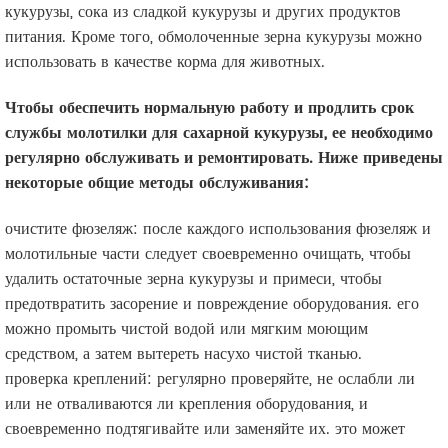
кукурузы, сока из сладкой кукурузы и других продуктов
питания. Кроме того, обмолоченные зерна кукурузы можно
использовать в качестве корма для животных.
Чтобы обеспечить нормальную работу и продлить срок
службы молотилки для сахарной кукурузы, ее необходимо
регулярно обслуживать и ремонтировать. Ниже приведены
некоторые общие методы обслуживания:
очистите фюзеляж: после каждого использования фюзеляж и
молотильные части следует своевременно очищать, чтобы
удалить остаточные зерна кукурузы и примеси, чтобы
предотвратить засорение и повреждение оборудования. его
можно промыть чистой водой или мягким моющим
средством, а затем вытереть насухо чистой тканью.
проверка креплений: регулярно проверяйте, не ослабли ли
или не отваливаются ли крепления оборудования, и
своевременно подтягивайте или заменяйте их. это может