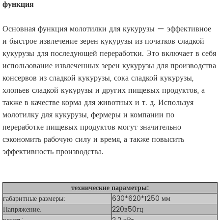
функция
Основная функция молотилки для кукурузы — эффективное
и быстрое извлечение зерен кукурузы из початков сладкой
кукурузы для последующей переработки. Это включает в себя
использование извлеченных зерен кукурузы для производства
консервов из сладкой кукурузы, сока сладкой кукурузы,
хлопьев сладкой кукурузы и других пищевых продуктов, а
также в качестве корма для животных и т. д. Используя
молотилку для кукурузы, фермеры и компании по
переработке пищевых продуктов могут значительно
сэкономить рабочую силу и время, а также повысить
эффективность производства.
технические параметры:
габаритные размеры:
630*620*1250 мм
Напряжение:
220в50гц