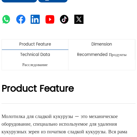
Product Feature
Dimension
Technical Data
Recommended Продукты
Расследование
Product Feature
Молотилка для сладкой кукурузы — это механическое
оборудование, специально используемое для удаления
кукурузных зерен из початков сладкой кукурузы. Вся рама