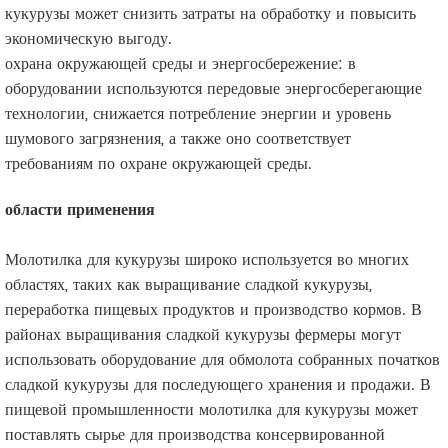
кукурузы может снизить затраты на обработку и повысить
экономическую выгоду.
охрана окружающей среды и энергосбережение: в
оборудовании используются передовые энергосберегающие
технологии, снижается потребление энергии и уровень
шумового загрязнения, а также оно соответствует
требованиям по охране окружающей среды.
области применения
Молотилка для кукурузы широко используется во многих
областях, таких как выращивание сладкой кукурузы,
переработка пищевых продуктов и производство кормов. В
районах выращивания сладкой кукурузы фермеры могут
использовать оборудование для обмолота собранных початков
сладкой кукурузы для последующего хранения и продажи. В
пищевой промышленности молотилка для кукурузы может
поставлять сырье для производства консервированной