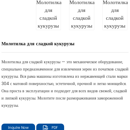
Молотилка для сладкой кукурузы
Молотилка для сладкой кукурузы — это механическое оборудование,
специально предназначенное для извлечения зерен из початков сладкой
кукурузы. Вся рама машины изготовлена из нержавеющей стали марки
304 с матовой поверхностью, эстетичной, прочной и легко моющейся.
Она проста в эксплуатации и подходит для всех видов свежей, сладкой
и липкой кукурузы. Молотите после размораживания замороженной
кукурузы.
Inquire Now
PDF