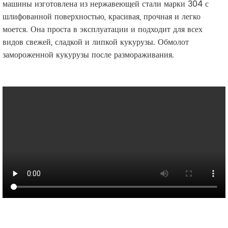
машины изготовлена из нержавеющей стали марки 304 с
шлифованной поверхностью, красивая, прочная и легко
моется. Она проста в эксплуатации и подходит для всех
видов свежей, сладкой и липкой кукурузы. Обмолот
замороженной кукурузы после размораживания.