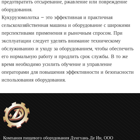
предотвратить отсыревание, ржавление или повреждение
оборудования.
Кукурузомолотка – это эффективная и практичная
сельскохозяйственная машина и оборудование с широкими
перспективами применения и рыночным спросом. При
эксплуатации следует уделять внимание техническому
обслуживанию и уходу за оборудованием, чтобы обеспечить
его нормальную работу и продлить срок службы. В то же
время необходимо усилить обучение и управление
операторами для повышения эффективности и безопасности
использования оборудования.
Компания пищевого оборудования Дунгуань Де Ин, ООО