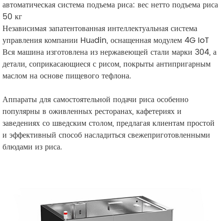
автоматическая система подъема риса: вес нетто подъема риса
50 кг
Независимая запатентованная интеллектуальная система
управления компании Huаdin, оснащенная модулем 4G IoT
Вся машина изготовлена из нержавеющей стали марки 304, а
детали, соприкасающиеся с рисом, покрыты антипригарным
маслом на основе пищевого тефлона.
Аппараты для самостоятельной подачи риса особенно
популярны в оживленных ресторанах, кафетериях и
заведениях со шведским столом, предлагая клиентам простой
и эффективный способ насладиться свежеприготовленными
блюдами из риса.