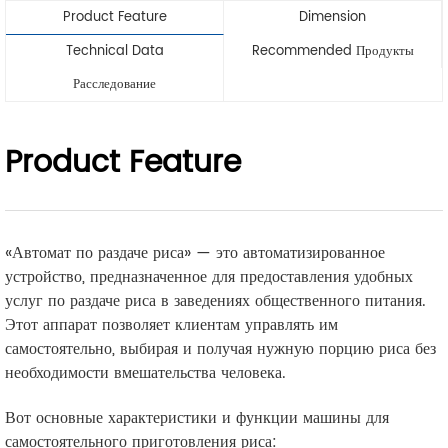
Product Feature
Dimension
Technical Data
Recommended Продукты
Расследование
Product Feature
«Автомат по раздаче риса» — это автоматизированное
устройство, предназначенное для предоставления удобных
услуг по раздаче риса в заведениях общественного питания.
Этот аппарат позволяет клиентам управлять им
самостоятельно, выбирая и получая нужную порцию риса без
необходимости вмешательства человека.
Вот основные характеристики и функции машины для
самостоятельного приготовления риса: