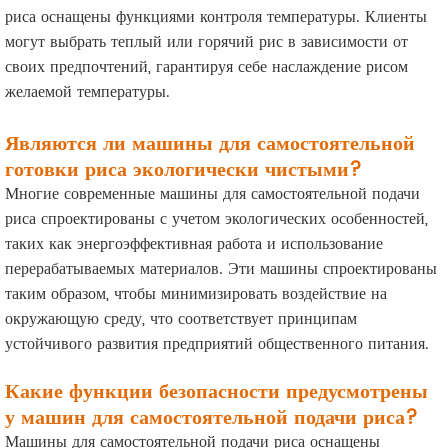
риса оснащены функциями контроля температуры. Клиенты
могут выбрать теплый или горячий рис в зависимости от
своих предпочтений, гарантируя себе наслаждение рисом
желаемой температуры.
Являются ли машины для самостоятельной
готовки риса экологически чистыми?
Многие современные машины для самостоятельной подачи
риса спроектированы с учетом экологических особенностей,
таких как энергоэффективная работа и использование
перерабатываемых материалов. Эти машины спроектированы
таким образом, чтобы минимизировать воздействие на
окружающую среду, что соответствует принципам
устойчивого развития предприятий общественного питания.
Какие функции безопасности предусмотрены
у машин для самостоятельной подачи риса?
Машины для самостоятельной подачи риса оснащены