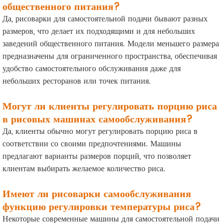
общественного питания?
Да, рисоварки для самостоятельной подачи бывают разных
размеров, что делает их подходящими и для небольших
заведений общественного питания. Модели меньшего размера
предназначены для ограниченного пространства, обеспечивая
удобство самостоятельного обслуживания даже для
небольших ресторанов или точек питания.
Могут ли клиенты регулировать порцию риса
в рисовых машинах самообслуживания?
Да, клиенты обычно могут регулировать порцию риса в
соответствии со своими предпочтениями. Машины
предлагают варианты размеров порций, что позволяет
клиентам выбирать желаемое количество риса.
Имеют ли рисоварки самообслуживания
функцию регулировки температуры риса?
Некоторые современные машины для самостоятельной подачи