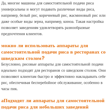
Да, многие машины для самостоятельной подачи риса
универсальны и могут подавать различные виды риса,
например, белый рис, коричневый рис, жасминовый рис или
даже особые виды зерна, например, киноа. Такая настройка
позволяет заведениям удовлетворять разнообразные
предпочтения клиентов.
можно ли использовать аппараты для
самостоятельной подачи риса в ресторанах со
шведским столом?
Безусловно, рисовые аппараты для самостоятельной подачи
идеально подходят для ресторанов со шведским столом. Они
позволяют клиентам быстро и эффективно накладывать себе
рис, обеспечивая бесперебойное обслуживание, особенно в
часы пик.
а
Подходят ли аппараты для самостоятельной
подачи риса для небольших заведений