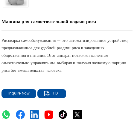
Машина для самостоятельной подачи риса
Рисоварка самообслуживания — это автоматизированное устройство,
предназначенное для удобной раздачи риса в заведениях
общественного питания. Этот аппарат позволяет клиентам
самостоятельно управлять им, выбирая и получая желаемую порцию
риса без вмешательства человека.
Inquire Now
PDF