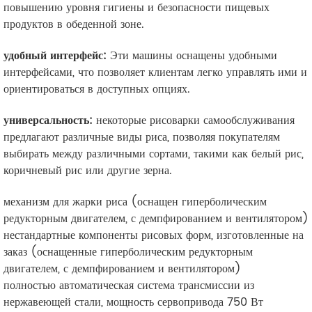
повышению уровня гигиены и безопасности пищевых
продуктов в обеденной зоне.
удобный интерфейс:
Эти машины оснащены удобными
интерфейсами, что позволяет клиентам легко управлять ими и
ориентироваться в доступных опциях.
универсальность:
некоторые рисоварки самообслуживания
предлагают различные виды риса, позволяя покупателям
выбирать между различными сортами, такими как белый рис,
коричневый рис или другие зерна.
механизм для жарки риса (оснащен гиперболическим
редукторным двигателем, с демпфированием и вентилятором)
нестандартные компоненты рисовых форм, изготовленные на
заказ (оснащенные гиперболическим редукторным
двигателем, с демпфированием и вентилятором)
полностью автоматическая система трансмиссии из
нержавеющей стали, мощность сервопривода 750 Вт