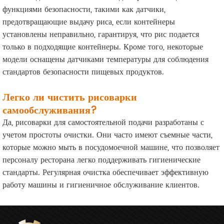
функциями безопасности, такими как датчики,
предотвращающие выдачу риса, если контейнеры
установлены неправильно, гарантируя, что рис подается
только в подходящие контейнеры. Кроме того, некоторые
модели оснащены датчиками температуры для соблюдения
стандартов безопасности пищевых продуктов.
Легко ли чистить рисоварки
самообслуживания?
Да, рисоварки для самостоятельной подачи разработаны с
учетом простоты очистки. Они часто имеют съемные части,
которые можно мыть в посудомоечной машине, что позволяет
персоналу ресторана легко поддерживать гигиенические
стандарты. Регулярная очистка обеспечивает эффективную
работу машины и гигиеничное обслуживание клиентов.