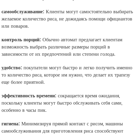
самообслуживание:
Клиенты могут самостоятельно выбирать
желаемое количество риса, не дожидаясь помощи официантов
или поваров.
контроль порций:
Обычно автомат предлагает клиентам
возможность выбрать различные размеры порций в
зависимости от их предпочтений или степени голода.
удобство:
покупатели могут быстро и легко получить именно
то количество риса, которое им нужно, что делает их трапезу
еще более приятной.
эффективность времени:
сокращается время ожидания,
поскольку клиенты могут быстро обслуживать себя сами,
особенно в часы пик.
гигиена:
Минимизируя прямой контакт с рисом, машины
самообслуживания для приготовления риса способствуют