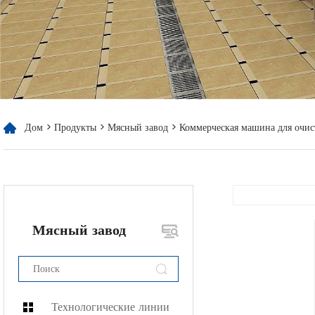
Дом
>
Продукты
>
Мясный завод
> Коммерческая машина для очис
Мясный завод
Технологические линии