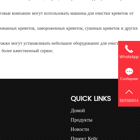
нговые компании могут использовать машины для очистки креветок от
рованных креветок, замороженных креветок, сушеных креветок и других
акже могут устанавливать небольшое оборудование для очистки
 более качественный сервис.
WhatsApp
Сообщение
QUICK LINKS
ВЕРШИНА
Домой
Продукты
Новости
Проект Кейс