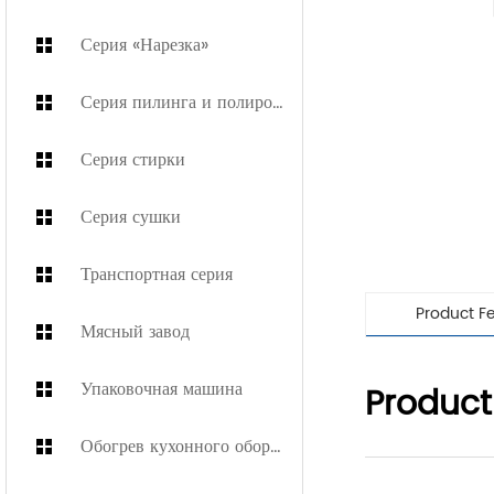
Серия «Нарезка»
Серия пилинга и полировки
Серия стирки
Серия сушки
Транспортная серия
Product F
Мясный завод
Упаковочная машина
Product
Обогрев кухонного оборудования