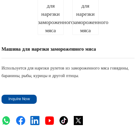
Машина для нарезки замороженного мяса
Используется для нарезки рулетов из замороженного мяса говядины,
баранины, рыбы, курицы и другой птицы.
Inquire Now