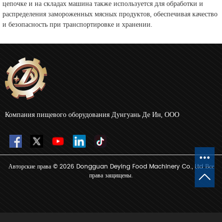
цепочке и на складах машина также используется для обработки и
распределения замороженных мясных продуктов, обеспечивая качество
и безопасность при транспортировке и хранении.
Компания пищевого оборудования Дунгуань Де Ин, ООО
Авторские права © 2026 Dongguan Deying Food Machinery Co., Ltd Все
права защищены.