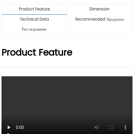
Product Feature
Dimension
Technical Data
Recommended Продукты
Расследование
Product Feature