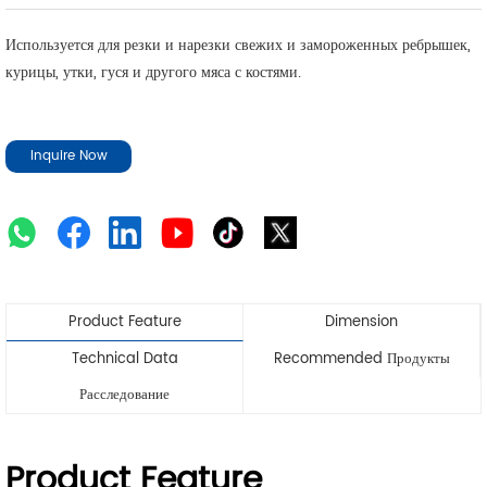
Используется для резки и нарезки свежих и замороженных ребрышек,
курицы, утки, гуся и другого мяса с костями.
Inquire Now
Product Feature
Dimension
Technical Data
Recommended Продукты
Расследование
Product Feature