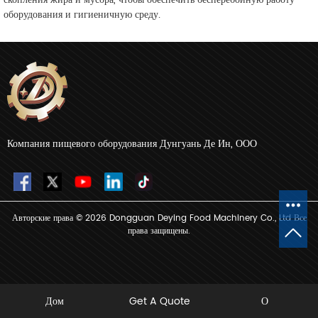
оборудования и гигиеничную среду.
Компания пищевого оборудования Дунгуань Де Ин, ООО
Авторские права © 2026 Dongguan Deying Food Machinery Co., Ltd Все
права защищены.
Дом
Get A Quote
О