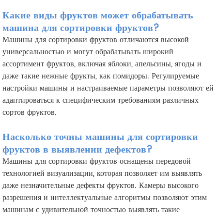
Какие виды фруктов может обрабатывать
машина для сортировки фруктов?
Машины для сортировки фруктов отличаются высокой
универсальностью и могут обрабатывать широкий
ассортимент фруктов, включая яблоки, апельсины, ягоды и
даже такие нежные фрукты, как помидоры. Регулируемые
настройки машины и настраиваемые параметры позволяют ей
адаптироваться к специфическим требованиям различных
сортов фруктов.
Насколько точны машины для сортировки
фруктов в выявлении дефектов?
Машины для сортировки фруктов оснащены передовой
технологией визуализации, которая позволяет им выявлять
даже незначительные дефекты фруктов. Камеры высокого
разрешения и интеллектуальные алгоритмы позволяют этим
машинам с удивительной точностью выявлять такие