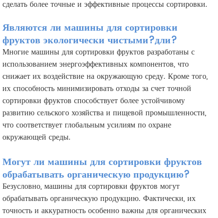
сделать более точные и эффективные процессы сортировки.
Являются ли машины для сортировки
фруктов экологически чистыми?
дли?
Многие машины для сортировки фруктов разработаны с
использованием энергоэффективных компонентов, что
снижает их воздействие на окружающую среду. Кроме того,
их способность минимизировать отходы за счет точной
сортировки фруктов способствует более устойчивому
развитию сельского хозяйства и пищевой промышленности,
что соответствует глобальным усилиям по охране
окружающей среды.
Могут ли машины для сортировки фруктов
обрабатывать органическую продукцию?
Безусловно, машины для сортировки фруктов могут
обрабатывать органическую продукцию. Фактически, их
точность и аккуратность особенно важны для органических