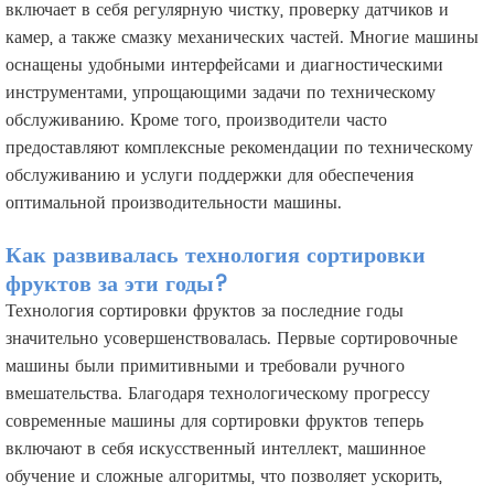
включает в себя регулярную чистку, проверку датчиков и
камер, а также смазку механических частей. Многие машины
оснащены удобными интерфейсами и диагностическими
инструментами, упрощающими задачи по техническому
обслуживанию. Кроме того, производители часто
предоставляют комплексные рекомендации по техническому
обслуживанию и услуги поддержки для обеспечения
оптимальной производительности машины.
Как развивалась технология сортировки
фруктов за эти годы?
Технология сортировки фруктов за последние годы
значительно усовершенствовалась. Первые сортировочные
машины были примитивными и требовали ручного
вмешательства. Благодаря технологическому прогрессу
современные машины для сортировки фруктов теперь
включают в себя искусственный интеллект, машинное
обучение и сложные алгоритмы, что позволяет ускорить,