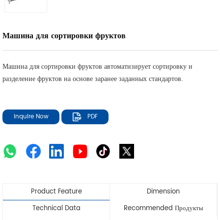
Машина для сортировки фруктов
Машина для сортировки фруктов автоматизирует сортировку и
разделение фруктов на основе заранее заданных стандартов.
Inquire Now
PDF
Product Feature
Dimension
Technical Data
Recommended Продукты