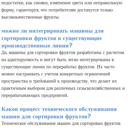
недостатки, как синяки, изменение цвета или неправильную
форму, гарантируя, что потребителям достанутся только
высококачественные фрукты.
можно ли интегрировать машины для
сортировки фруктов в существующие
производственные линии?
Да, машины для сортировки фруктов разработаны с расчетом
на адаптируемость и могут быть легко интегрированы в
существующие линии по переработке фруктов. Их часто
можно настраивать с учетом конкретных ограничений
пространства и требований к производству, что делает их
практичным выбором для различных сельскохозяйственных и
перерабатывающих предприятий.
Каков процесс технического обслуживания
машин для сортировки фруктов?
Техническое обслуживание машин для сортировки фруктов