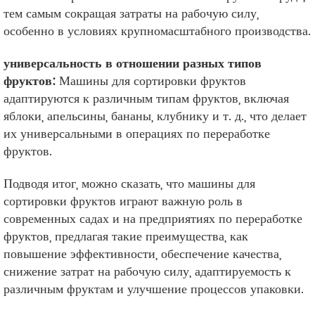
тем самым сокращая затраты на рабочую силу,
особенно в условиях крупномасштабного производства.
универсальность в отношении разных типов
фруктов:
Машины для сортировки фруктов
адаптируются к различным типам фруктов, включая
яблоки, апельсины, бананы, клубнику и т. д., что делает
их универсальными в операциях по переработке
фруктов.
Подводя итог, можно сказать, что машины для
сортировки фруктов играют важную роль в
современных садах и на предприятиях по переработке
фруктов, предлагая такие преимущества, как
повышение эффективности, обеспечение качества,
снижение затрат на рабочую силу, адаптируемость к
различным фруктам и улучшение процессов упаковки.