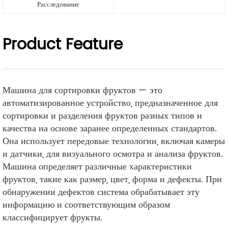
Расследование
Product Feature
Машина для сортировки фруктов — это
автоматизированное устройство, предназначенное для
сортировки и разделения фруктов разных типов и
качества на основе заранее определенных стандартов.
Она использует передовые технологии, включая камеры
и датчики, для визуального осмотра и анализа фруктов.
Машина определяет различные характеристики
фруктов, такие как размер, цвет, форма и дефекты. При
обнаружении дефектов система обрабатывает эту
информацию и соответствующим образом
классифицирует фрукты.