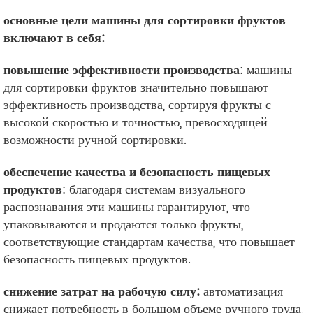
основные цели машины для сортировки фруктов
включают в себя:
повышение эффективности производства
: машины
для сортировки фруктов значительно повышают
эффективность производства, сортируя фрукты с
высокой скоростью и точностью, превосходящей
возможности ручной сортировки.
обеспечение качества и безопасность пищевых
продуктов
: благодаря системам визуального
распознавания эти машины гарантируют, что
упаковываются и продаются только фрукты,
соответствующие стандартам качества, что повышает
безопасность пищевых продуктов.
снижение затрат на рабочую силу:
автоматизация
снижает потребность в большом объеме ручного труда,