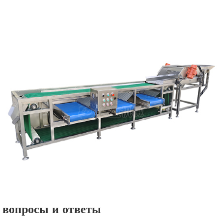
вопросы и ответы