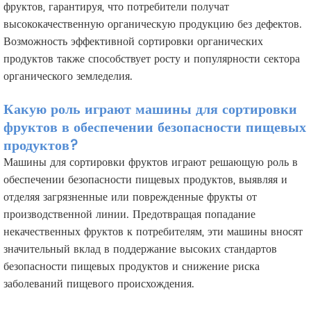
фруктов, гарантируя, что потребители получат
высококачественную органическую продукцию без дефектов.
Возможность эффективной сортировки органических
продуктов также способствует росту и популярности сектора
органического земледелия.
Какую роль играют машины для сортировки
фруктов в обеспечении безопасности пищевых
продуктов?
Машины для сортировки фруктов играют решающую роль в
обеспечении безопасности пищевых продуктов, выявляя и
отделяя загрязненные или поврежденные фрукты от
производственной линии. Предотвращая попадание
некачественных фруктов к потребителям, эти машины вносят
значительный вклад в поддержание высоких стандартов
безопасности пищевых продуктов и снижение риска
заболеваний пищевого происхождения.