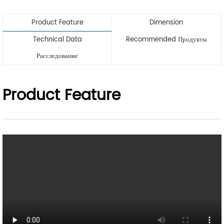
Product Feature
Dimension
Technical Data
Recommended Продукты
Расследование
Product Feature