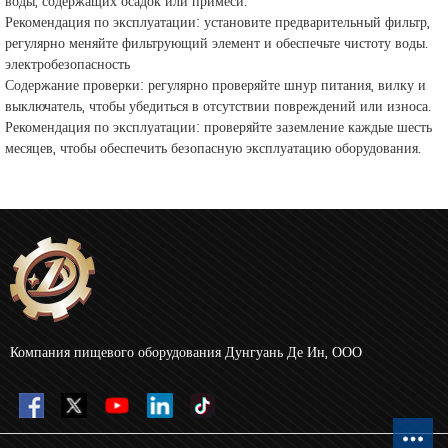
воды, содержащих осадок или примеси.
Рекомендация по эксплуатации: установите предварительный фильтр,
регулярно меняйте фильтрующий элемент и обеспечьте чистоту воды.
электробезопасность
Содержание проверки: регулярно проверяйте шнур питания, вилку и
выключатель, чтобы убедиться в отсутствии повреждений или износа.
Рекомендация по эксплуатации: проверяйте заземление каждые шесть
месяцев, чтобы обеспечить безопасную эксплуатацию оборудования.
Компания пищевого оборудования Дунгуань Де Ин, ООО