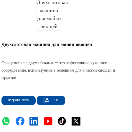
Двухслотовая машина для мойки овощей
Овощемойка с двумя баками — это эффективное кухонное
оборудование, используемое в основном для очистки овощей и
фруктов.
Inquire Now
PDF