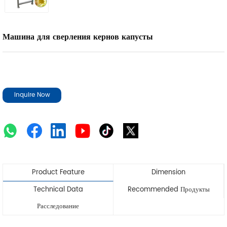
Машина для сверления кернов капусты
Inquire Now
Product Feature
Dimension
Technical Data
Recommended Продукты
Расследование