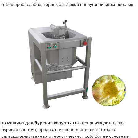
отбор проб в лабораториях с высокой пропускной способностью.
то
машина для бурения капусты
высокопроизводительная
буровая система, предназначенная для точного отбора
сельскохозяйственных и геологических проб. Вот ее основные