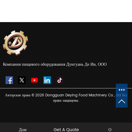
Компания пищевого оборудования Дунгуань Де Ин, ООО
Авторские права © 2026 Dongguan Deying Food Machinery Co., Ltd Все
права защищены.
Дом
Get A Quote
О