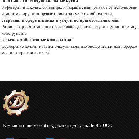
школьные/институциональные кухни
Кафетерии в школах, больницах и тюрьмах выигрывают от использован
и минимизируют пищевые отходы за счет точной очистки.
стартапы в сфере питания и услуги по приготовлению еды
Развивающиеся компании по доставке еды используют компактные мод
конструкцию.
сельскохозяйственные кооперативы
фермерские коллективы используют мощные овощечистки для переработ
местных производителей.
Компания пищевого оборудования Дунгуань Де Ин, ООО