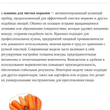
а
машина для чистки моркови
— автоматизированный кухонный
прибор, предназначенный для эффективной очистки моркови и других
подобных овощей. Обычно он оснащен острыми вращающимися
лезвиями или абразивными поверхностями, которые удаляют внешнюю
кожуру, сохраняя съедобную часть. Идеально подходит для
профессиональных кухонь, предприятий пищевой промышленности
или домашнего использования, экономя время и труд по сравнению с
ручной очисткой. Современные модели часто включают в себя
регулируемые настройки толщины кожуры, предохранительные
механизмы и легкоочищаемые компоненты. Компактные и удобные в
использовании морковочистки повышают производительность,
обеспечивая стабильные результаты. Некоторые модели также подходят
для других корнеплодов, таких как картофель или огурцы, что делает
их универсальными инструментами для приготовления пищи.