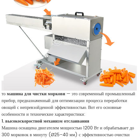
то
машина для чистки моркови
— это современный промышленный
прибор, предназначенный для оптимизации процесса переработки
овощей с непревзойденной эффективностью. Вот его основные
особенности и технические характеристики:
1. высокоскоростной механизм отслаивания
Машина оснащена двигателем мощностью 1200 Вт и обрабатывает
до
300 морковок в минуту
(Ø25–40 мм) с эффективностью очистки