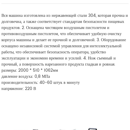
Вся машина изготовлена из нержавеющей стали 304, которая прочна и
долговечна, а также соответствует стандартам безопасности пищевых
продуктов. 2. Оснащена чистящим воздушным пистолетом и
противовоздушным пистолетом, что обеспечивает удобную очистку
корпуса машины и делает ее прочной и долговечной. 3. Оборудование
оснащено независимой системой управления для интеллектуальной
работы, что обеспечивает безопасность оператора, удобство
эксплуатации и экономию времени и усилий. 4. Нож съемный и
прочный, а поверхность нарезанного продукта гладкая и ровная.
размеры: 2000 * 510 * 1062мм
давление воздуха: 0,8 МПа
производительность: 40-60 штук в минуту
напряжение: 220 В