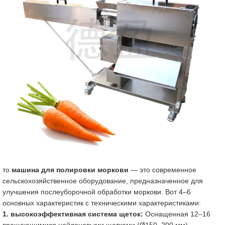
то
машина для полировки моркови
— это современное
сельскохозяйственное оборудование, предназначенное для
улучшения послеуборочной обработки моркови. Вот 4–6
основных характеристик с техническими характеристиками:
1. высокоэффективная система щеток:
Оснащенная 12–16