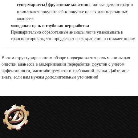
супермаркеты/фруктовые магазины
: живые демонстрации
привлекают покупателей к покупке целых или нарезанных
ананасов.
холодовая цепь и глубокая переработка
Предварительно обработанные ананасы легче упаковывать и
транспортировать, что продлевает срок хранения и снижает порчу.
В этом структурированном обзоре подчеркивается роль машины для
очистки ананасов в модернизации переработки фруктов с учетом
эффективности, масштабируемости и требований рынка. Дайте мне
знать, если вам нужны дополнительные уточнения!