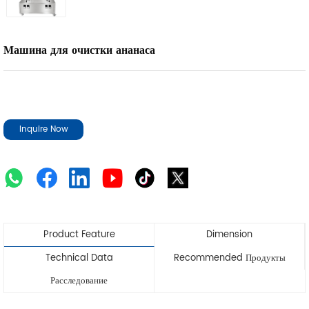
Машина для очистки ананаса
Inquire Now
Product Feature
Dimension
Technical Data
Recommended Продукты
Расследование