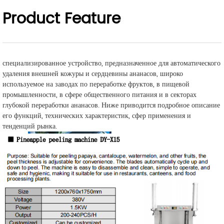
Product Feature
специализированное устройство, предназначенное для автоматического
удаления внешней кожуры и сердцевины ананасов, широко
используемое на заводах по переработке фруктов, в пищевой
промышленности, в сфере общественного питания и в секторах
глубокой переработки ананасов. Ниже приводится подробное описание
его функций, технических характеристик, сфер применения и
тенденций рынка.