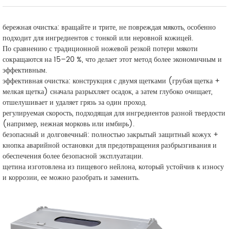
бережная очистка: вращайте и трите, не повреждая мякоть, особенно
подходит для ингредиентов с тонкой или неровной кожицей.
По сравнению с традиционной ножевой резкой потери мякоти
сокращаются на 15–20 %, что делает этот метод более экономичным и
эффективным.
эффективная очистка: конструкция с двумя щетками (грубая щетка +
мелкая щетка) сначала разрыхляет осадок, а затем глубоко очищает,
отшелушивает и удаляет грязь за один проход.
регулируемая скорость, подходящая для ингредиентов разной твердости
(например, нежная морковь или имбирь).
безопасный и долговечный: полностью закрытый защитный кожух +
кнопка аварийной остановки для предотвращения разбрызгивания и
обеспечения более безопасной эксплуатации.
щетина изготовлена из пищевого нейлона, который устойчив к износу
и коррозии, ее можно разобрать и заменить.