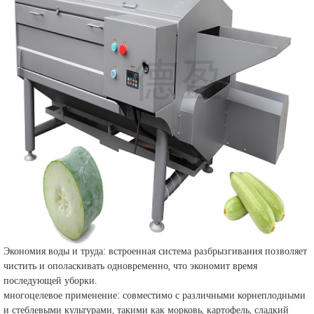
Экономия воды и труда: встроенная система разбрызгивания позволяет
чистить и ополаскивать одновременно, что экономит время
последующей уборки.
многоцелевое применение: совместимо с различными корнеплодными
и стеблевыми культурами, такими как морковь, картофель, сладкий